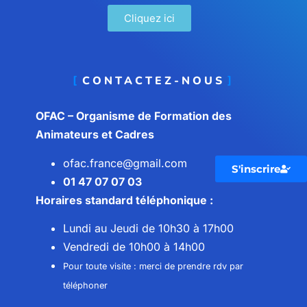
Cliquez ici
CONTACTEZ-NOUS
OFAC – Organisme de Formation des
Animateurs et Cadres
ofac.france@gmail.com
S'inscrire
01 47 07 07 03
Horaires standard téléphonique :
Lundi au Jeudi de 10h30 à 17h00
Vendredi de 10h00 à 14h00
Pour toute visite : merci de prendre rdv par
téléphoner