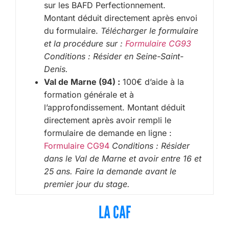
sur les BAFD Perfectionnement.
Montant déduit directement après envoi
du formulaire.
Télécharger le formulaire
et la procédure sur :
Formulaire CG93
Conditions : Résider en Seine-Saint-
Denis.
Val de Marne (94) :
100€ d’aide à la
formation générale et à
l’approfondissement. Montant déduit
directement après avoir rempli le
formulaire de demande en ligne :
Formulaire CG94
Conditions : Résider
dans le Val de Marne et avoir entre 16 et
25 ans. Faire la demande avant le
premier jour du stage.
LA CAF