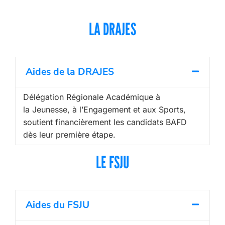
LA DRAJES
Aides de la DRAJES
Délégation Régionale Académique à
la Jeunesse, à l’Engagement et aux Sports,
soutient financièrement les candidats BAFD
dès leur première étape.
LE FSJU
Aides du FSJU