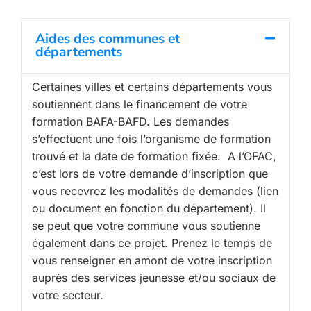
Aides des communes et
départements
Certaines villes et certains départements vous
soutiennent dans le financement de votre
formation BAFA-BAFD. Les demandes
s’effectuent une fois l’organisme de formation
trouvé et la date de formation fixée. A l’OFAC,
c’est lors de votre demande d’inscription que
vous recevrez les modalités de demandes (lien
ou document en fonction du département). Il
se peut que votre commune vous soutienne
également dans ce projet. Prenez le temps de
vous renseigner en amont de votre inscription
auprès des services jeunesse et/ou sociaux de
votre secteur.