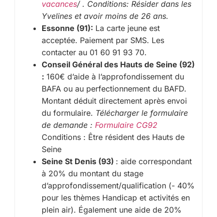
vacances
/ . Conditions: Résider dans les
Yvelines et avoir moins de 26 ans.
Essonne (91):
La carte jeune est
acceptée. Paiement par SMS. Les
contacter au 01 60 91 93 70.
Conseil Général des Hauts de Seine (92)
:
160€ d’aide à l’approfondissement du
BAFA ou au perfectionnement du BAFD.
Montant déduit directement après envoi
du formulaire.
Télécharger le formulaire
de demande :
Formulaire CG92
Conditions : Être résident des Hauts de
Seine
Seine St Denis (93)
: aide correspondant
à 20% du montant du stage
d’approfondissement/qualification (- 40%
pour les thèmes Handicap et activités en
plein air). Également une aide de 20%