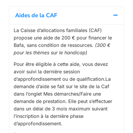
Aides de la CAF
La Caisse d’allocations familiales (CAF)
propose une aide de 200 € pour financer le
Bafa, sans condition de ressources.
(300 €
pour les thèmes sur le handicap)
Pour être éligible à cette aide, vous devez
avoir suivi la dernière session
d’approfondissement ou de qualification.La
demande d’aide se fait sur le site de la Caf
dans l’onglet Mes démarches/Faire une
demande de prestation. Elle peut s’effectuer
dans un délai de 3 mois maximum suivant
l’inscription à la dernière phase
d’approfondissement.