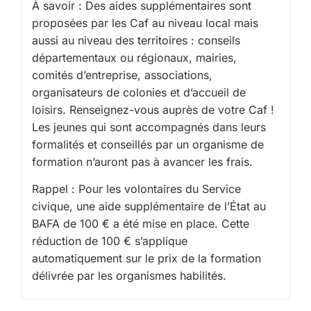
À savoir : Des aides supplémentaires sont
proposées par les Caf au niveau local mais
aussi au niveau des territoires : conseils
départementaux ou régionaux, mairies,
comités d’entreprise, associations,
organisateurs de colonies et d’accueil de
loisirs. Renseignez-vous auprès de votre Caf !
Les jeunes qui sont accompagnés dans leurs
formalités et conseillés par un organisme de
formation n’auront pas à avancer les frais.
Rappel : Pour les volontaires du Service
civique, une aide supplémentaire de l’État au
BAFA de 100 € a été mise en place. Cette
réduction de 100 € s’applique
automatiquement sur le prix de la formation
délivrée par les organismes habilités.