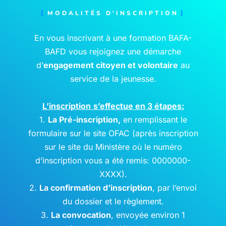
MODALITÉS D'INSCRIPTION
En vous inscrivant à une formation BAFA-
BAFD vous rejoignez une démarche
d’
engagement citoyen et volontaire
au
service de la jeunesse.
L’inscription
s’effectue en 3 étapes:
1.
La Pré-inscription,
en remplissant le
formulaire sur le site OFAC (après inscription
sur le site du Ministère où le numéro
d’inscription vous a été remis: 0000000-
XXXX).
2.
La confirmation d’inscription
, par l’envoi
du dossier et le règlement.
3.
La convocation
, envoyée environ 1