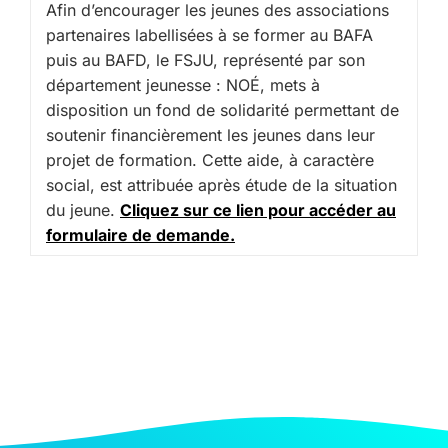
Afin d’encourager les jeunes des associations
partenaires labellisées à se former au BAFA
puis au BAFD, le FSJU, représenté par son
département jeunesse : NOÉ, mets à
disposition un fond de solidarité permettant de
soutenir financièrement les jeunes dans leur
projet de formation. Cette aide, à caractère
social, est attribuée après étude de la situation
du jeune.
Cliquez sur ce lien pour accéder au
formulaire de demande.