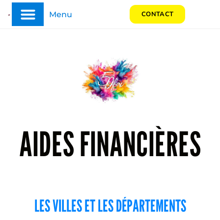
Menu
CONTACT
AIDES FINANCIÈRES
LES VILLES ET LES DÉPARTEMENTS