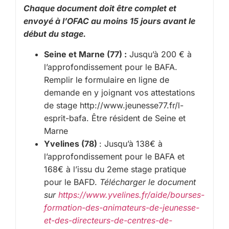
Chaque document doit être complet et
envoyé à l’OFAC au moins 15 jours avant le
début du stage.
Seine et Marne (77) :
Jusqu’à 200 € à
l’approfondissement pour le BAFA.
Remplir le formulaire en ligne de
demande en y joignant vos attestations
de stage http://www.jeunesse77.fr/l-
esprit-bafa. Être résident de Seine et
Marne
Yvelines (78)
: Jusqu’à 138€ à
l’approfondissement pour le BAFA et
168€ à l’issu du 2eme stage pratique
pour le BAFD.
Télécharger le document
sur
https://www.yvelines.fr/aide/bourses-
formation-des-animateurs-de-jeunesse-
et-des-directeurs-de-centres-de-